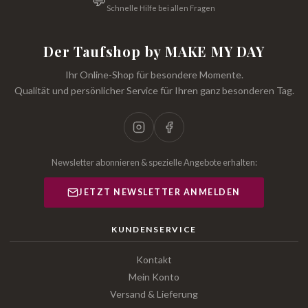
💬
Schnelle Hilfe bei allen Fragen
Der Taufshop by MAKE MY DAY
Ihr Online-Shop für besondere Momente.
Qualität und persönlicher Service für Ihren ganz besonderen Tag.
Newsletter abonnieren & spezielle Angebote erhalten:
JETZT NEWSLETTER ANMELDEN
KUNDENSERVICE
Kontakt
Mein Konto
Versand & Lieferung