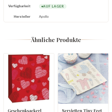
Verfügbarkeit
AUF LAGER
Hersteller
Apollo
Ähnliche Produkte
Geschenksackerl
Servietten Tiny Feet