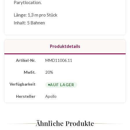
Parytlocation.
Länge: 1,3 m pro Stück
Inhalt: 5 Bahnen
Produktdetails
Artikel-Nr.
MMD11006.11
MwSt.
20%
Verfügbarkeit
AUF LAGER
Hersteller
Apollo
Ähnliche Produkte