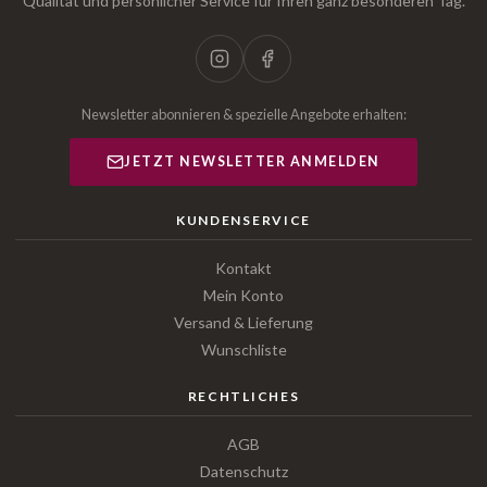
Qualität und persönlicher Service für Ihren ganz besonderen Tag.
Newsletter abonnieren & spezielle Angebote erhalten:
JETZT NEWSLETTER ANMELDEN
KUNDENSERVICE
Kontakt
Mein Konto
Versand & Lieferung
Wunschliste
RECHTLICHES
AGB
Datenschutz