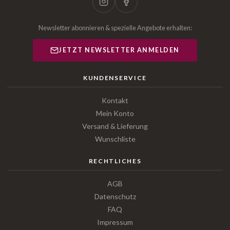
Newsletter abonnieren & spezielle Angebote erhalten:
JETZT NEWSLETTER ANMELDEN
KUNDENSERVICE
Kontakt
Mein Konto
Versand & Lieferung
Wunschliste
RECHTLICHES
AGB
Datenschutz
FAQ
Impressum