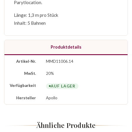
Parytlocation.
Länge: 1,3 m pro Stück
Inhalt: 5 Bahnen
Produktdetails
Artikel-Nr.
MMD11006.14
MwSt.
20%
Verfügbarkeit
AUF LAGER
Hersteller
Apollo
Ähnliche Produkte