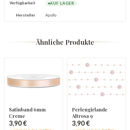
Verfügbarkeit
AUF LAGER
Hersteller
Apollo
Ähnliche Produkte
Perlengirlande
Satinband 6mm
Altrosa 9
Creme
3,90 €
3,90 €