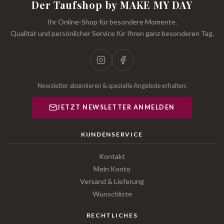
Der Taufshop by MAKE MY DAY
Ihr Online-Shop für besondere Momente.
Qualität und persönlicher Service für Ihren ganz besonderen Tag.
Newsletter abonnieren & spezielle Angebote erhalten:
JETZT NEWSLETTER ANMELDEN
KUNDENSERVICE
Kontakt
Mein Konto
Versand & Lieferung
Wunschliste
RECHTLICHES