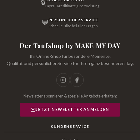
🔒
PayPal, Kreditkarte, Überweisung
PERSÖNLICHER SERVICE
💬
Schnelle Hilfe bei allen Fragen
Der Taufshop by MAKE MY DAY
Ihr Online-Shop für besondere Momente.
Qualität und persönlicher Service für Ihren ganz besonderen Tag.
Newsletter abonnieren & spezielle Angebote erhalten:
JETZT NEWSLETTER ANMELDEN
KUNDENSERVICE