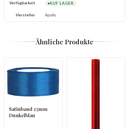
Verfügbarkeit
AUF LAGER
Hersteller
Apollo
Ähnliche Produkte
Satinband 25mm
Dunkelblau