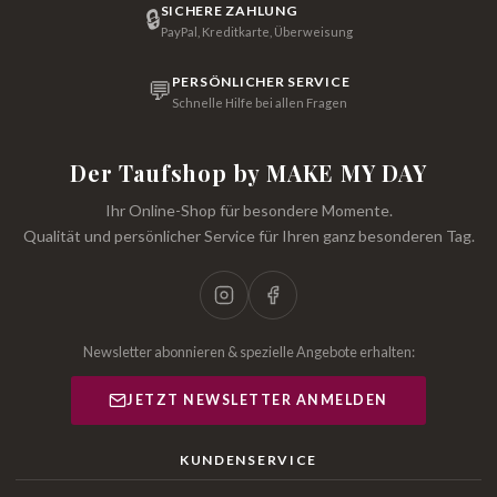
SICHERE ZAHLUNG
🔒
PayPal, Kreditkarte, Überweisung
PERSÖNLICHER SERVICE
💬
Schnelle Hilfe bei allen Fragen
Der Taufshop by MAKE MY DAY
Ihr Online-Shop für besondere Momente.
Qualität und persönlicher Service für Ihren ganz besonderen Tag.
Newsletter abonnieren & spezielle Angebote erhalten:
JETZT NEWSLETTER ANMELDEN
KUNDENSERVICE