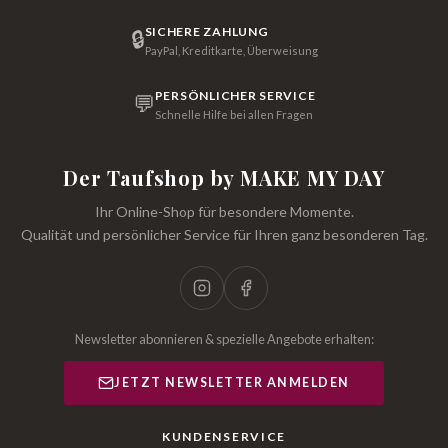
SICHERE ZAHLUNG
🔒
PayPal, Kreditkarte, Überweisung
PERSÖNLICHER SERVICE
💬
Schnelle Hilfe bei allen Fragen
Der Taufshop by MAKE MY DAY
Ihr Online-Shop für besondere Momente.
Qualität und persönlicher Service für Ihren ganz besonderen Tag.
Newsletter abonnieren & spezielle Angebote erhalten:
JETZT NEWSLETTER ANMELDEN
KUNDENSERVICE