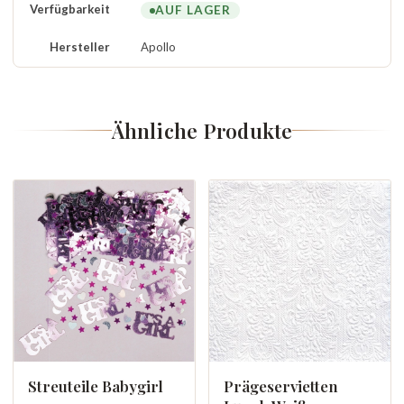
Verfügbarkeit
AUF LAGER
Hersteller
Apollo
Ähnliche Produkte
Streuteile Babygirl
Prägeservietten