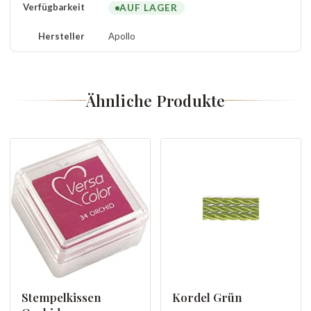
Verfügbarkeit
AUF LAGER
Hersteller
Apollo
Ähnliche Produkte
Stempelkissen
Kordel Grün