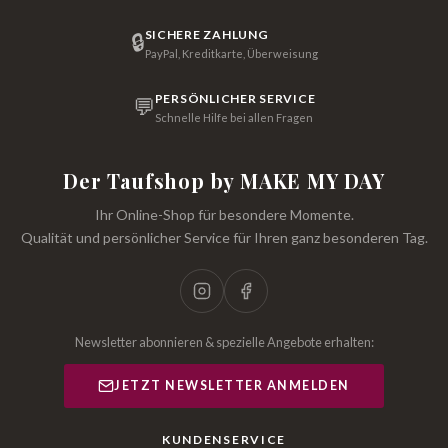
SICHERE ZAHLUNG
🔒
PayPal, Kreditkarte, Überweisung
PERSÖNLICHER SERVICE
💬
Schnelle Hilfe bei allen Fragen
Der Taufshop by MAKE MY DAY
Ihr Online-Shop für besondere Momente.
Qualität und persönlicher Service für Ihren ganz besonderen Tag.
Newsletter abonnieren & spezielle Angebote erhalten:
JETZT NEWSLETTER ANMELDEN
KUNDENSERVICE