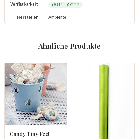
Verfügbarkeit
AUF LAGER
Hersteller
Ambiente
Ähnliche Produkte
Candy Tiny Feet