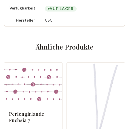
Verfügbarkeit
AUF LAGER
Hersteller
CSC
Ähnliche Produkte
Perlengirlande
Fuchsia 7