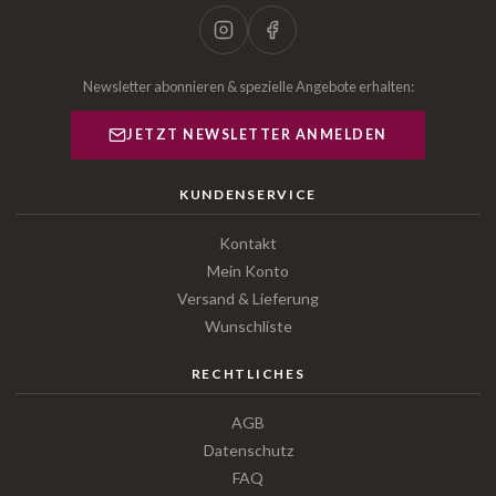
Newsletter abonnieren & spezielle Angebote erhalten:
JETZT NEWSLETTER ANMELDEN
KUNDENSERVICE
Kontakt
Mein Konto
Versand & Lieferung
Wunschliste
RECHTLICHES
AGB
Datenschutz
FAQ