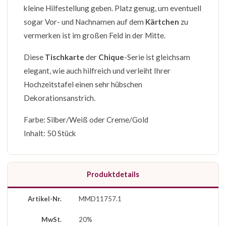
kleine Hilfestellung geben. Platz genug, um eventuell
sogar Vor- und Nachnamen auf dem
Kärtchen
zu
vermerken ist im großen Feld in der Mitte.
Diese
Tischkarte
der
Chique
-Serie ist gleichsam
elegant, wie auch hilfreich und verleiht Ihrer
Hochzeitstafel einen sehr hübschen
Dekorationsanstrich.
Farbe: Silber/Weiß oder Creme/Gold
Inhalt: 50 Stück
Produktdetails
Artikel-Nr.
MMD11757.1
MwSt.
20%