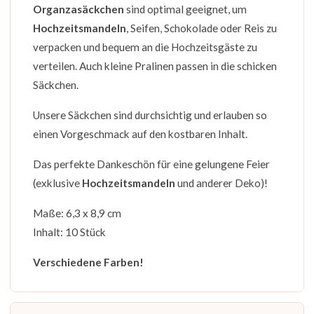
Organzasäckchen
sind optimal geeignet, um
Hochzeitsmandeln
, Seifen, Schokolade oder Reis zu
verpacken und bequem an die Hochzeitsgäste zu
verteilen. Auch kleine Pralinen passen in die schicken
Säckchen.
Unsere Säckchen sind durchsichtig und erlauben so
einen Vorgeschmack auf den kostbaren Inhalt.
Das perfekte Dankeschön für eine gelungene Feier
(exklusive
Hochzeitsmandeln
und anderer Deko)!
Maße: 6,3 x 8,9 cm
Inhalt: 10 Stück
Verschiedene Farben!