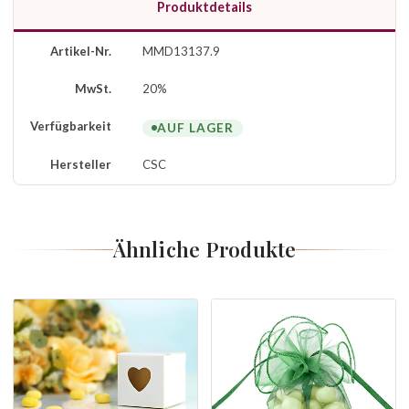
Produktdetails
Artikel-Nr.
MMD13137.9
MwSt.
20%
Verfügbarkeit
AUF LAGER
Hersteller
CSC
Ähnliche Produkte