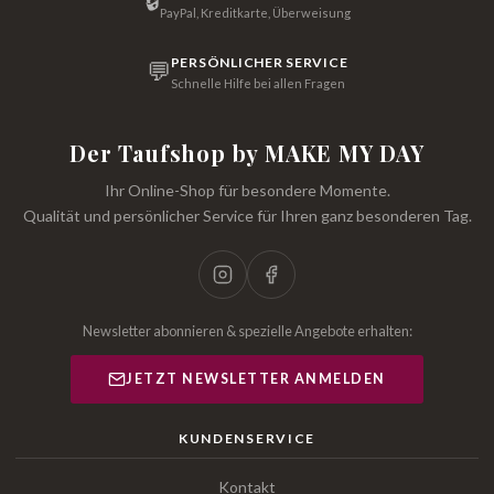
🔒
PayPal, Kreditkarte, Überweisung
PERSÖNLICHER SERVICE
💬
Schnelle Hilfe bei allen Fragen
Der Taufshop by MAKE MY DAY
Ihr Online-Shop für besondere Momente.
Qualität und persönlicher Service für Ihren ganz besonderen Tag.
Newsletter abonnieren & spezielle Angebote erhalten:
JETZT NEWSLETTER ANMELDEN
KUNDENSERVICE
Kontakt