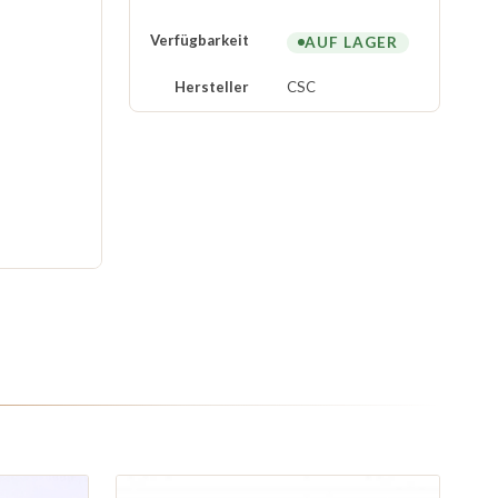
Verfügbarkeit
AUF LAGER
Hersteller
CSC