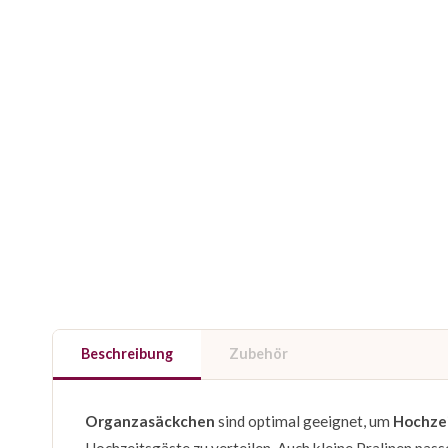
Beschreibung
Zubehör
Organzasäckchen
sind optimal geeignet, um
Hochze