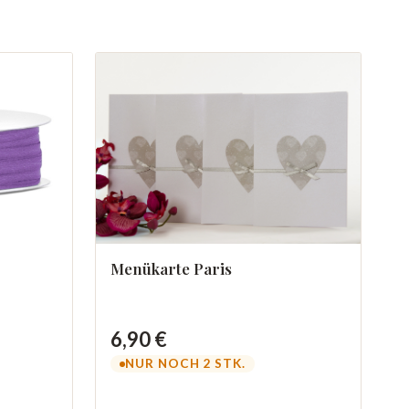
Menükarte Paris
6,90 €
NUR NOCH 2 STK.