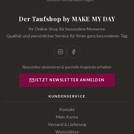
Der Taufshop by MAKE MY DAY
Ihr Online-Shop für besondere Momente.
Qualität und persönlicher Service für Ihren ganz besonderen Tag.
Newsletter abonnieren & spezielle Angebote erhalten:
JETZT NEWSLETTER ANMELDEN
KUNDENSERVICE
Kontakt
Mein Konto
Versand & Lieferung
Wunschliste