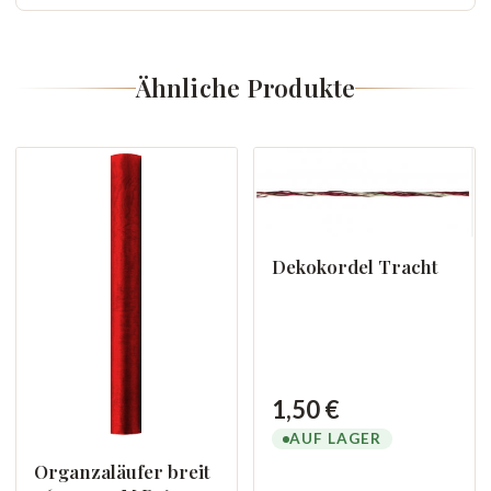
Ähnliche Produkte
Dekokordel Tracht
1,50 €
AUF LAGER
Organzaläufer breit