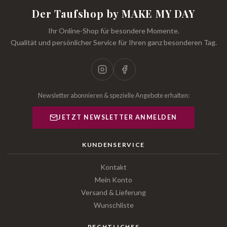
Der Taufshop by MAKE MY DAY
Ihr Online-Shop für besondere Momente.
Qualität und persönlicher Service für Ihren ganz besonderen Tag.
Newsletter abonnieren & spezielle Angebote erhalten:
JETZT NEWSLETTER ANMELDEN
KUNDENSERVICE
Kontakt
Mein Konto
Versand & Lieferung
Wunschliste
RECHTLICHES