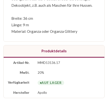
Dekoobjekt, z.B. auch als Maschen für Ihre Hussen.
Breite: 36 cm
Länge: 9 m
Material: Organza oder Organza Glittery
Produktdetails
Artikel-Nr.
MMD13136.17
MwSt.
20%
Verfügbarkeit
AUF LAGER
Hersteller
Apollo