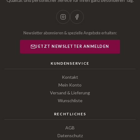
Qualität und persönlicher Service für Ihren ganz besonderen Tag.
Newsletter abonnieren & spezielle Angebote erhalten:
JETZT NEWSLETTER ANMELDEN
KUNDENSERVICE
Kontakt
Mein Konto
Versand & Lieferung
Wunschliste
RECHTLICHES
AGB
Datenschutz