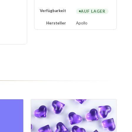
Verfügbarkeit
AUF LAGER
Hersteller
Apollo