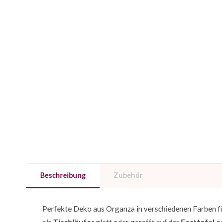
Beschreibung
Zubehör
Perfekte Deko aus Organza in verschiedenen Farben f