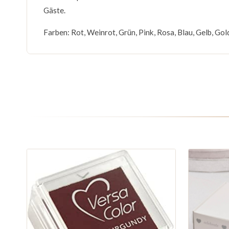
Gäste.
Farben: Rot, Weinrot, Grün, Pink, Rosa, Blau, Gelb, Gold,