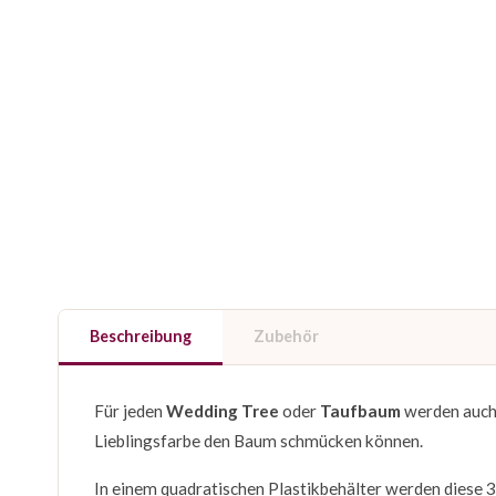
Beschreibung
Zubehör
Für jeden
Wedding Tree
oder
Taufbaum
werden auch
Lieblingsfarbe den Baum schmücken können.
In einem quadratischen Plastikbehälter werden diese 3 