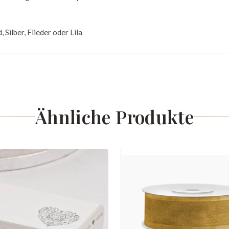
 Silber, Flieder oder Lila
Ähnliche Produkte