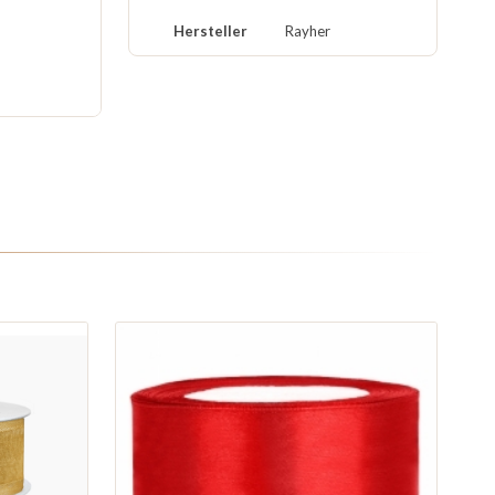
Hersteller
Rayher