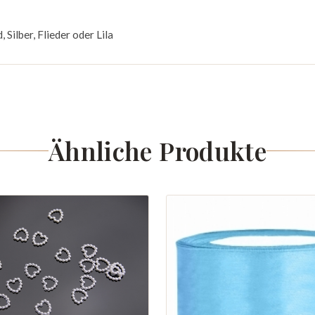
 Silber, Flieder oder Lila
Ähnliche Produkte