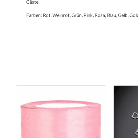
Gäste.
Farben: Rot, Weinrot, Grün, Pink, Rosa, Blau, Gelb, Gold,