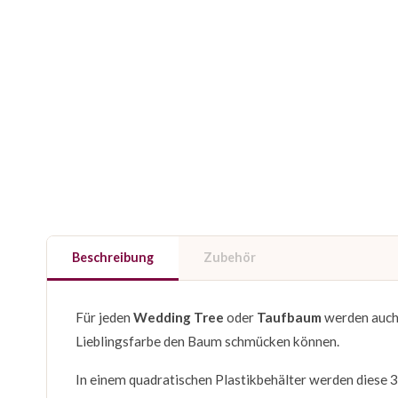
Beschreibung
Zubehör
Für jeden
Wedding Tree
oder
Taufbaum
werden auch
Lieblingsfarbe den Baum schmücken können.
In einem quadratischen Plastikbehälter werden diese 3 