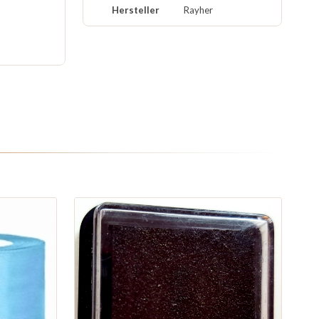
Hersteller
Rayher