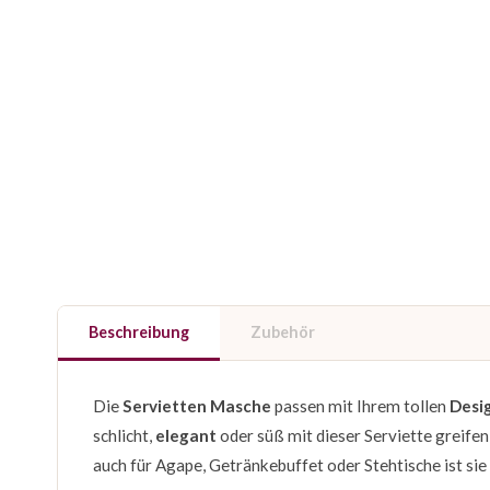
Beschreibung
Zubehör
Die
Servietten Masche
passen mit Ihrem tollen
Desi
schlicht,
elegant
oder süß mit dieser Serviette greifen
auch für Agape, Getränkebuffet oder Stehtische ist sie