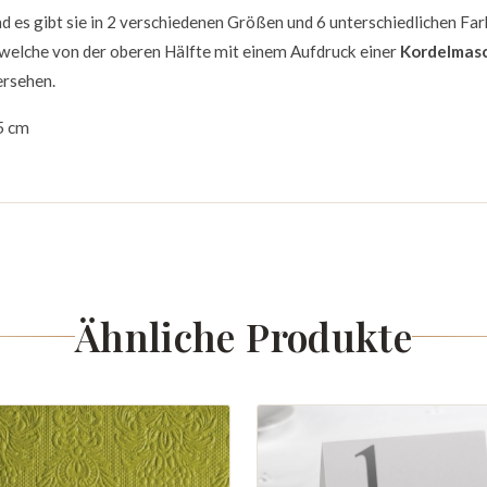
nd es gibt sie in 2 verschiedenen Größen und 6 unterschiedlichen Fa
, welche von der oberen Hälfte mit einem Aufdruck einer
Kordelmas
versehen.
5 cm
Ähnliche Produkte