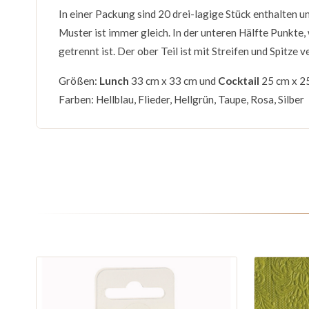
In einer Packung sind 20 drei-lagige Stück enthalten u
Muster ist immer gleich. In der unteren Hälfte Punkte
getrennt ist. Der ober Teil ist mit Streifen und Spitze 
Größen:
Lunch
33 cm x 33 cm und
Cocktail
25 cm x 2
Farben: Hellblau, Flieder, Hellgrün, Taupe, Rosa, Silber