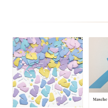
Masche