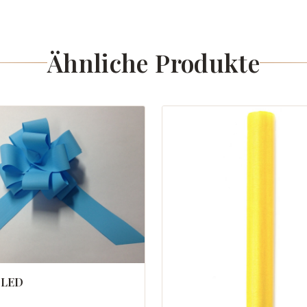
Ähnliche Produkte
 LED