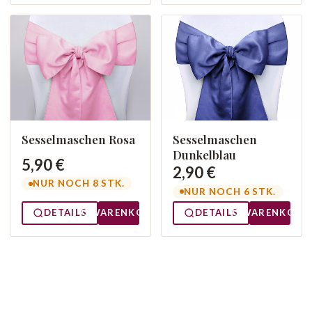
Sesselmaschen Rosa
Sesselmaschen
Dunkelblau
5,90 €
2,90 €
NUR NOCH 8 STK.
NUR NOCH 6 STK.
DETAILS
WARENKORB
DETAILS
WARENKORB