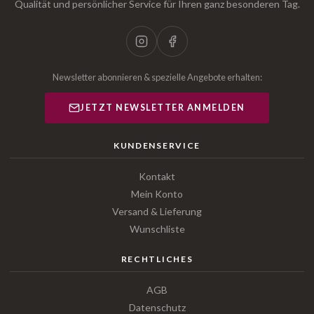
Qualität und persönlicher Service für Ihren ganz besonderen Tag.
Newsletter abonnieren & spezielle Angebote erhalten:
JETZT NEWSLETTER ANMELDEN
KUNDENSERVICE
Kontakt
Mein Konto
Versand & Lieferung
Wunschliste
RECHTLICHES
AGB
Datenschutz