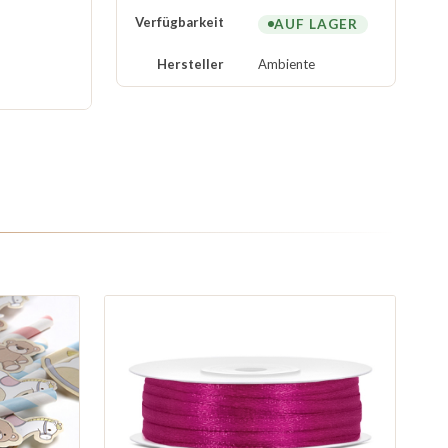
Verfügbarkeit
AUF LAGER
Hersteller
Ambiente