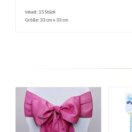
Inhalt: 15 Stück
Größe: 33 cm x 33 cm