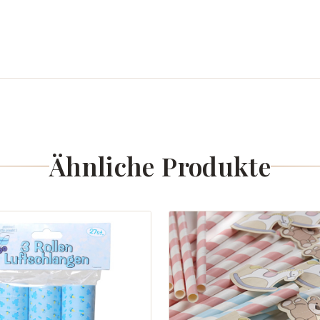
Ähnliche Produkte