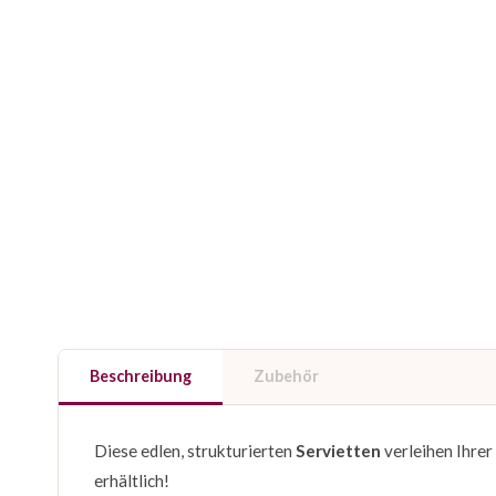
Beschreibung
Zubehör
Diese edlen, strukturierten
Servietten
verleihen Ihrer 
erhältlich!