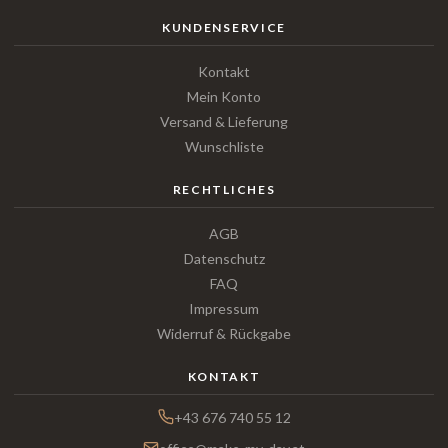
KUNDENSERVICE
Kontakt
Mein Konto
Versand & Lieferung
Wunschliste
RECHTLICHES
AGB
Datenschutz
FAQ
Impressum
Widerruf & Rückgabe
KONTAKT
+43 676 740 55 12