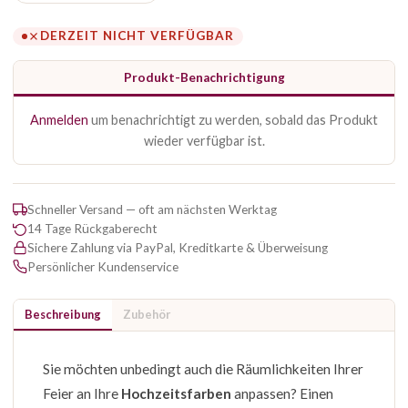
DERZEIT NICHT VERFÜGBAR
Produkt-Benachrichtigung
Anmelden
um benachrichtigt zu werden, sobald das Produkt
wieder verfügbar ist.
Schneller Versand — oft am nächsten Werktag
14 Tage Rückgaberecht
Sichere Zahlung via PayPal, Kreditkarte & Überweisung
Persönlicher Kundenservice
Beschreibung
Zubehör
Sie möchten unbedingt auch die Räumlichkeiten Ihrer
Feier an Ihre
Hochzeitsfarben
anpassen? Einen