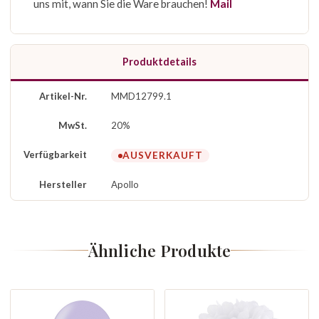
uns mit, wann Sie die Ware brauchen!
Mail
Produktdetails
Artikel-Nr.
MMD12799.1
MwSt.
20%
Verfügbarkeit
AUSVERKAUFT
Hersteller
Apollo
Ähnliche Produkte