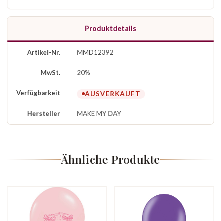
Produktdetails
Artikel-Nr.
MMD12392
MwSt.
20%
Verfügbarkeit
AUSVERKAUFT
Hersteller
MAKE MY DAY
Ähnliche Produkte