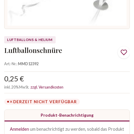
LUFTBALLONS & HELIUM
Luftballonschnüre
Art.-Nr.:
MMD12392
0,25 €
inkl. 20% MwSt.
zzgl. Versandkosten
DERZEIT NICHT VERFÜGBAR
Produkt-Benachrichtigung
Anmelden
um benachrichtigt zu werden, sobald das Produkt