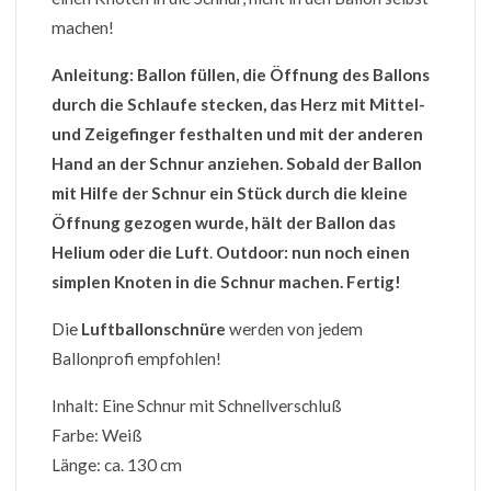
machen!
Anleitung: Ballon füllen, die Öffnung des Ballons
durch die Schlaufe stecken, das Herz mit Mittel-
und Zeigefinger festhalten und mit der anderen
Hand an der Schnur anziehen. Sobald der Ballon
mit Hilfe der Schnur ein Stück durch die kleine
Öffnung gezogen wurde, hält der Ballon das
Helium oder die Luft
.
Outdoor: nun noch einen
simplen Knoten in die Schnur machen. Fertig!
Die
Luftballonschnüre
werden von jedem
Ballonprofi empfohlen!
Inhalt: Eine Schnur mit Schnellverschluß
Farbe: Weiß
Länge: ca. 130 cm