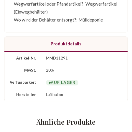
Wegwerfartikel oder Pfandartikel?: Wegwerfartikel
(Einwegbehälter)
Wo wird der Behälter entsorgt?: Mülldeponie
Produktdetails
Artikel-Nr.
MMD11291
MwSt.
20%
Verfügbarkeit
AUF LAGER
Hersteller
Luftballon
Ähnliche Produkte