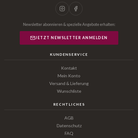
Newsletter abonnieren & spezielle Angebote erhalten:
JETZT NEWSLETTER ANMELDEN
KUNDENSERVICE
Kontakt
Mein Konto
Versand & Lieferung
Wunschliste
RECHTLICHES
AGB
Datenschutz
FAQ