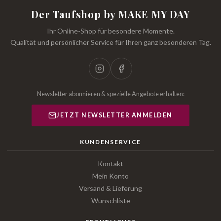
Der Taufshop by MAKE MY DAY
Ihr Online-Shop für besondere Momente.
Qualität und persönlicher Service für Ihren ganz besonderen Tag.
Newsletter abonnieren & spezielle Angebote erhalten:
JETZT NEWSLETTER ANMELDEN
KUNDENSERVICE
Kontakt
Mein Konto
Versand & Lieferung
Wunschliste