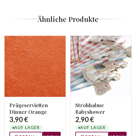
Ähnliche Produkte
Prägeservietten
Strohhalme
Dinner Orange
Babyshower
3,90 €
2,90 €
AUF LAGER
AUF LAGER