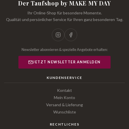
Der Taufshop by MAKE MY DAY
Ihr Online-Shop für besondere Momente.
Qualität und persönlicher Service für Ihren ganz besonderen Tag.
Newsletter abonnieren & spezielle Angebote erhalten:
JETZT NEWSLETTER ANMELDEN
KUNDENSERVICE
Kontakt
Mein Konto
Versand & Lieferung
Wunschliste
RECHTLICHES