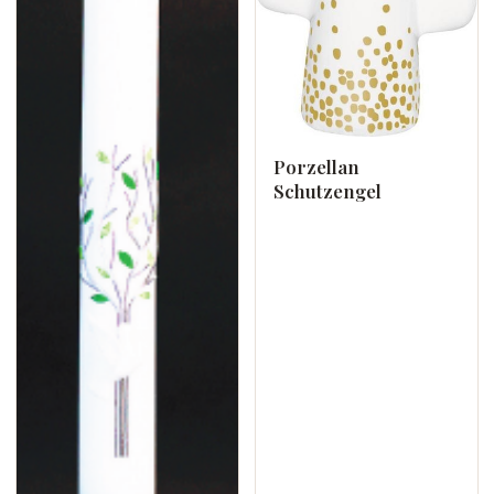
Porzellan
Schutzengel