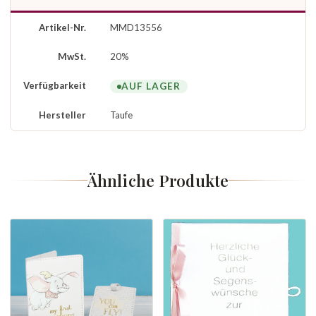
Artikel-Nr.
MMD13556
MwSt.
20%
Verfügbarkeit
AUF LAGER
Hersteller
Taufe
Ähnliche Produkte