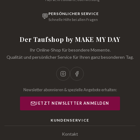
PERSÖNLICHER SERVICE
💬
Schnelle Hilfe bei allen Fragen
Der Taufshop by MAKE MY DAY
Ihr Online-Shop für besondere Momente.
Qualität und persönlicher Service für Ihren ganz besonderen Tag.
Newsletter abonnieren & spezielle Angebote erhalten:
JETZT NEWSLETTER ANMELDEN
KUNDENSERVICE
Kontakt