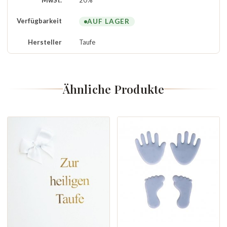
Verfügbarkeit
AUF LAGER
Hersteller
Taufe
Ähnliche Produkte