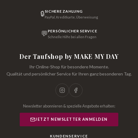
SICHERE ZAHLUNG
🔒
PayPal, Kreditkarte, Überweisung
PERSÖNLICHER SERVICE
💬
Schnelle Hilfe bei allen Fragen
Der Taufshop by MAKE MY DAY
Ihr Online-Shop für besondere Momente.
Qualität und persönlicher Service für Ihren ganz besonderen Tag.
Newsletter abonnieren & spezielle Angebote erhalten:
JETZT NEWSLETTER ANMELDEN
KUNDENSERVICE