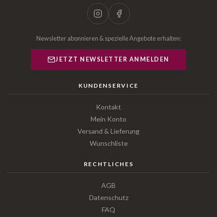
Newsletter abonnieren & spezielle Angebote erhalten:
JETZT NEWSLETTER ANMELDEN
KUNDENSERVICE
Kontakt
Mein Konto
Versand & Lieferung
Wunschliste
RECHTLICHES
AGB
Datenschutz
FAQ