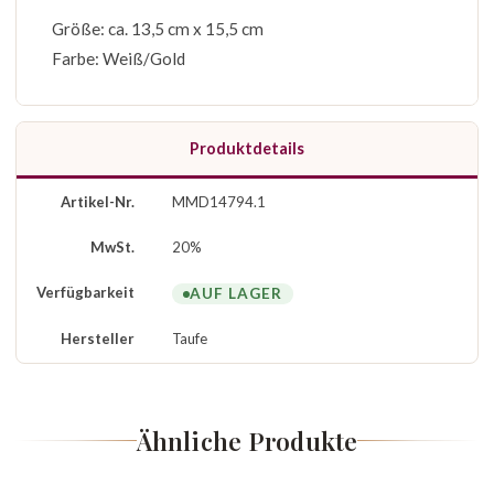
Größe: ca. 13,5 cm x 15,5 cm
Farbe: Weiß/Gold
Produktdetails
Artikel-Nr.
MMD14794.1
MwSt.
20%
Verfügbarkeit
AUF LAGER
Hersteller
Taufe
Ähnliche Produkte