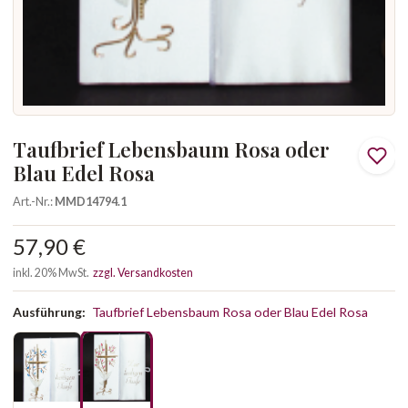
Taufbrief Lebensbaum Rosa oder
Blau Edel Rosa
Art.-Nr.:
MMD14794.1
57,90 €
inkl. 20% MwSt.
zzgl. Versandkosten
Ausführung:
Taufbrief Lebensbaum Rosa oder Blau Edel Rosa