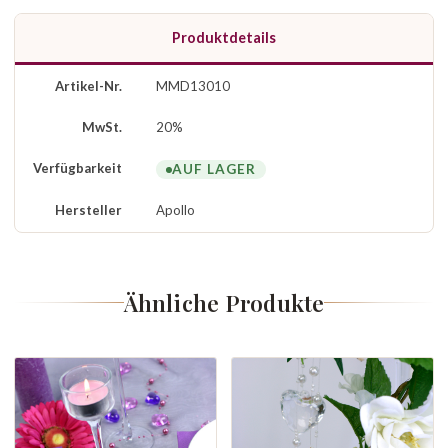
Produktdetails
Artikel-Nr.
MMD13010
MwSt.
20%
Verfügbarkeit
AUF LAGER
Hersteller
Apollo
Ähnliche Produkte