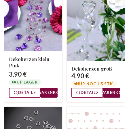
Dekoherzen klein
Pink
Dekoherzen groß
3,90 €
4,90 €
AUF LAGER
NUR NOCH 5 STK.
DETAILS
WARENKORB
DETAILS
WARENKORB