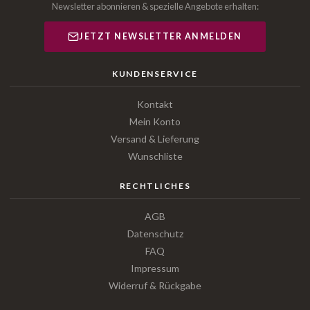
Newsletter abonnieren & spezielle Angebote erhalten:
JETZT NEWSLETTER ANMELDEN
KUNDENSERVICE
Kontakt
Mein Konto
Versand & Lieferung
Wunschliste
RECHTLICHES
AGB
Datenschutz
FAQ
Impressum
Widerruf & Rückgabe