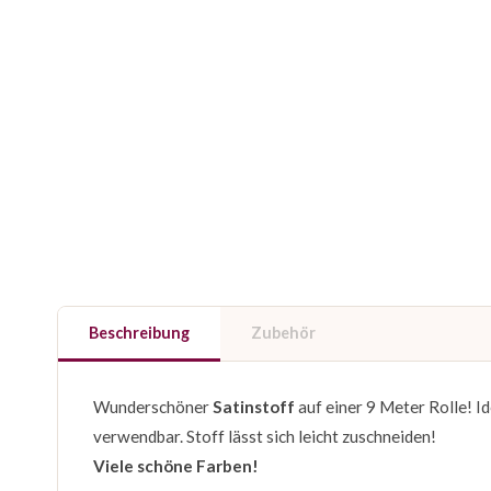
Beschreibung
Zubehör
Wunderschöner
Satinstoff
auf einer 9 Meter Rolle! I
verwendbar. Stoff lässt sich leicht zuschneiden!
Viele schöne Farben!