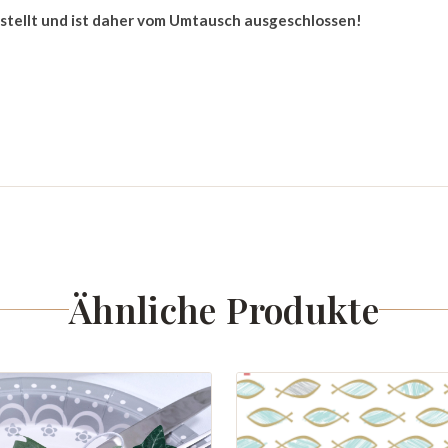
estellt und ist daher vom Umtausch ausgeschlossen!
Ähnliche Produkte