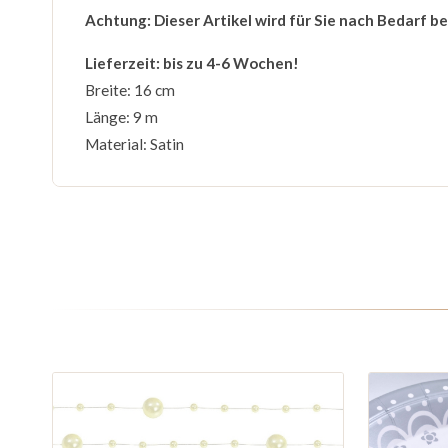
Achtung: Dieser Artikel wird für Sie nach Bedarf b
Lieferzeit: bis zu 4-6 Wochen!
Breite: 16 cm
Länge: 9 m
Material: Satin