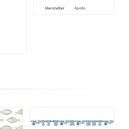
Hersteller
Apollo