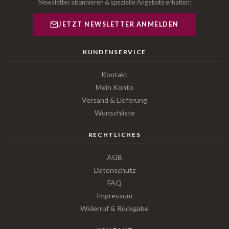
Newsletter abonnieren & spezielle Angebote erhalten:
JETZT NEWSLETTER ANMELDEN
KUNDENSERVICE
Kontakt
Mein Konto
Versand & Lieferung
Wunschliste
RECHTLICHES
AGB
Datenschutz
FAQ
Impressum
Widerruf & Rückgabe