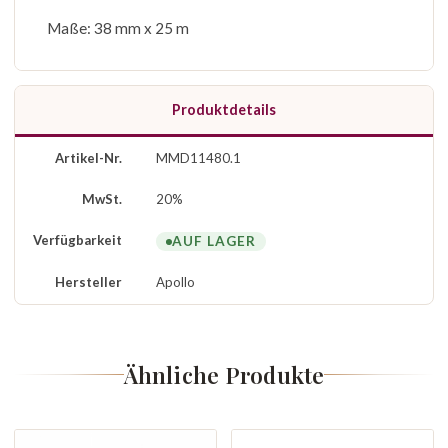
Maße: 38 mm x 25 m
Produktdetails
Artikel-Nr.
MMD11480.1
MwSt.
20%
Verfügbarkeit
AUF LAGER
Hersteller
Apollo
Ähnliche Produkte