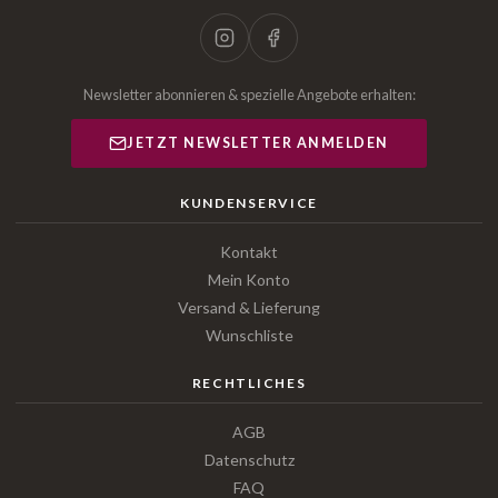
Newsletter abonnieren & spezielle Angebote erhalten:
JETZT NEWSLETTER ANMELDEN
KUNDENSERVICE
Kontakt
Mein Konto
Versand & Lieferung
Wunschliste
RECHTLICHES
AGB
Datenschutz
FAQ