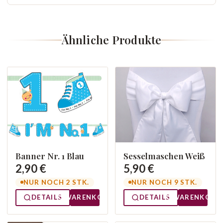
Ähnliche Produkte
Banner Nr. 1 Blau
Sesselmaschen Weiß
2,90 €
5,90 €
NUR NOCH 2 STK.
NUR NOCH 9 STK.
DETAILS
WARENKORB
DETAILS
WARENKORB