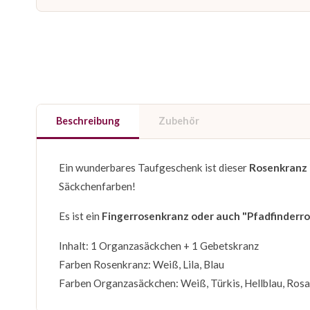
Beschreibung
Zubehör
Ein wunderbares Taufgeschenk ist dieser
Rosenkranz
Säckchenfarben!
Es ist ein
Fingerrosenkranz oder auch "Pfadfinderr
Inhalt: 1 Organzasäckchen + 1 Gebetskranz
Farben Rosenkranz: Weiß, Lila, Blau
Farben Organzasäckchen: Weiß, Türkis, Hellblau, Rosa, 