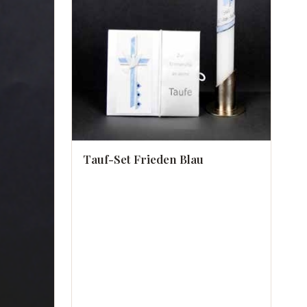
Tauf-Set Frieden Blau