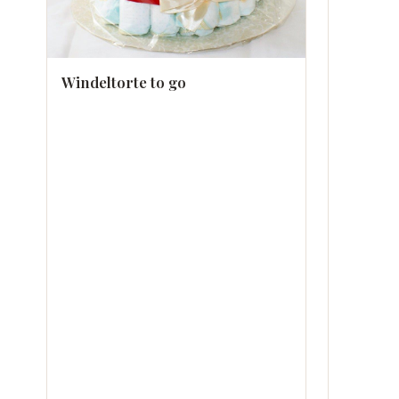
Windeltorte to go