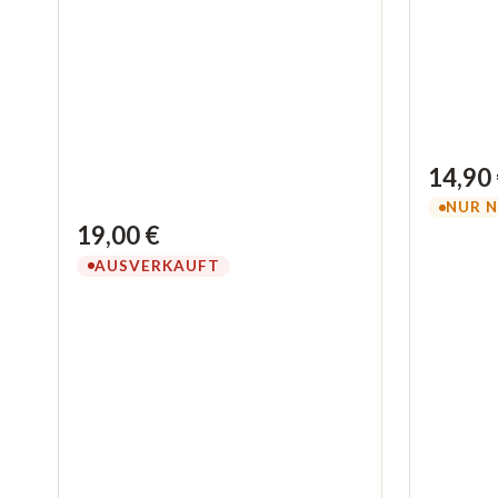
14,90
NUR N
19,00 €
AUSVERKAUFT