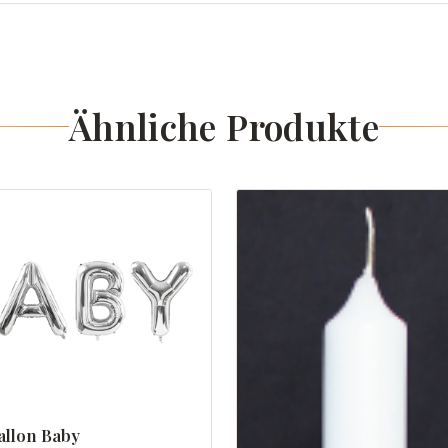
Ähnliche Produkte
allon Baby