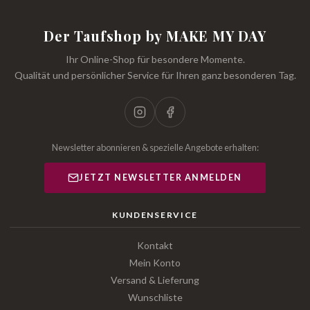
Der Taufshop by MAKE MY DAY
Ihr Online-Shop für besondere Momente.
Qualität und persönlicher Service für Ihren ganz besonderen Tag.
Newsletter abonnieren & spezielle Angebote erhalten:
JETZT NEWSLETTER ANMELDEN
KUNDENSERVICE
Kontakt
Mein Konto
Versand & Lieferung
Wunschliste