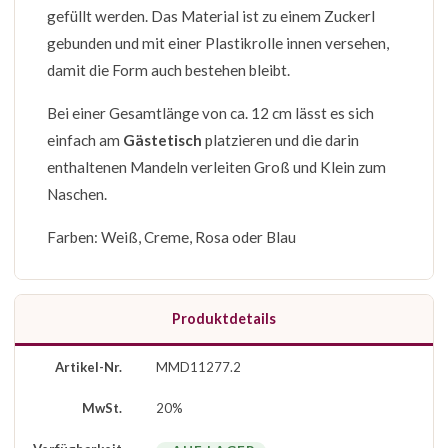
gefüllt werden. Das Material ist zu einem Zuckerl
gebunden und mit einer Plastikrolle innen versehen,
damit die Form auch bestehen bleibt.
Bei einer Gesamtlänge von ca. 12 cm lässt es sich
einfach am
Gästetisch
platzieren und die darin
enthaltenen Mandeln verleiten Groß und Klein zum
Naschen.
Farben: Weiß, Creme, Rosa oder Blau
Produktdetails
Artikel-Nr.
MMD11277.2
MwSt.
20%