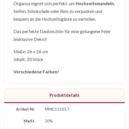
Organza eignet sich perfekt, um
Hochzeitsmandeln
,
Seifen, Schokolade oder Reis zu verpacken und
bequem an die Hochzeitsgäste zu verteilen.
Das perfekte Dankeschön für eine gelungene Feier
(exklusive Deko)!
Maße: 26 x 26 cm
Inhalt: 20 Stück
Verschiedene Farben!
Produktdetails
Artikel-Nr.
MMD11503.7
MwSt.
20%