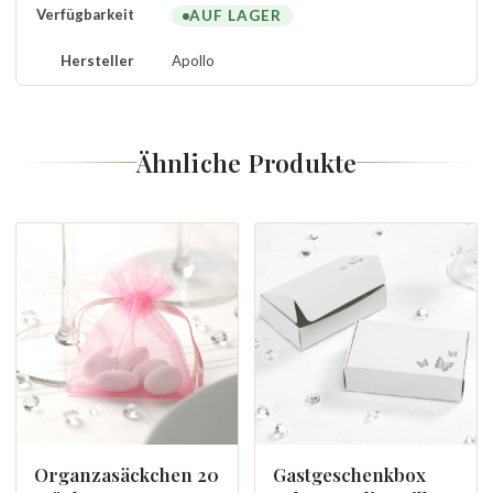
Verfügbarkeit
AUF LAGER
Hersteller
Apollo
Ähnliche Produkte
Organzasäckchen 20
Gastgeschenkbox