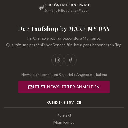
PERSÖNLICHER SERVICE
💬
Schnelle Hilfe bei allen Fragen
Der Taufshop by MAKE MY DAY
Ihr Online-Shop für besondere Momente.
Qualität und persönlicher Service für Ihren ganz besonderen Tag.
Newsletter abonnieren & spezielle Angebote erhalten:
JETZT NEWSLETTER ANMELDEN
KUNDENSERVICE
Kontakt
Mein Konto