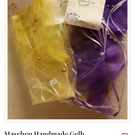
Maschen Handmade Gelb