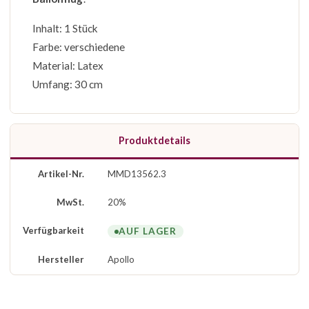
Inhalt: 1 Stück
Farbe: verschiedene
Material: Latex
Umfang: 30 cm
Produktdetails
Artikel-Nr.
MMD13562.3
MwSt.
20%
Verfügbarkeit
AUF LAGER
Hersteller
Apollo