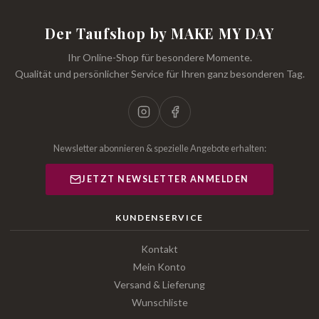
Der Taufshop by MAKE MY DAY
Ihr Online-Shop für besondere Momente.
Qualität und persönlicher Service für Ihren ganz besonderen Tag.
Newsletter abonnieren & spezielle Angebote erhalten:
JETZT NEWSLETTER ANMELDEN
KUNDENSERVICE
Kontakt
Mein Konto
Versand & Lieferung
Wunschliste