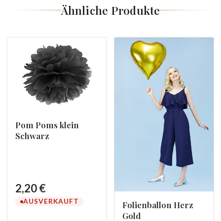
Ähnliche Produkte
Pom Poms klein
Schwarz
2,20 €
AUSVERKAUFT
Folienballon Herz
Gold