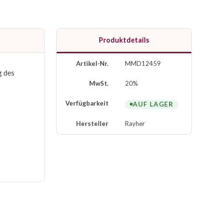
Produktdetails
Artikel-Nr.
MMD12459
g des
MwSt.
20%
Verfügbarkeit
AUF LAGER
Hersteller
Rayher