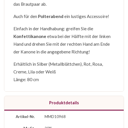
das Brautpaar ab.
Auch für den
Polterabend
ein lustiges Accessoire!
Einfach in der Handhabung: greifen Sie die
Konfettikanone
etwa bei der Hälfte mit der linken
Hand und drehen Sie mit der rechten Hand am Ende
der Kanone in die angegebene Richtung!
Erhältlich in Silber (Metallblättchen), Rot, Rosa,
Creme, Lila oder Weiß
Länge: 80 cm
Produktdetails
Artikel-Nr.
MMD10968