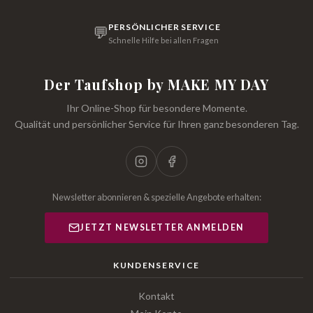
PERSÖNLICHER SERVICE
💬
Schnelle Hilfe bei allen Fragen
Der Taufshop by MAKE MY DAY
Ihr Online-Shop für besondere Momente.
Qualität und persönlicher Service für Ihren ganz besonderen Tag.
Newsletter abonnieren & spezielle Angebote erhalten:
JETZT NEWSLETTER ANMELDEN
KUNDENSERVICE
Kontakt