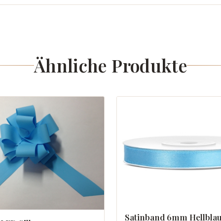
Ähnliche Produkte
Satinband 6mm Hellbla