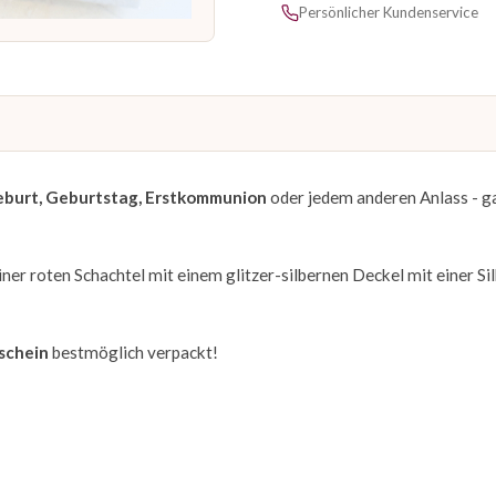
Persönlicher Kundenservice
eburt, Geburtstag, Erstkommunion
oder jedem anderen Anlass - g
er roten Schachtel mit einem glitzer-silbernen Deckel mit einer Si
schein
bestmöglich verpackt!