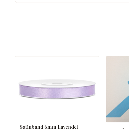
Satinband 6mm Lavendel