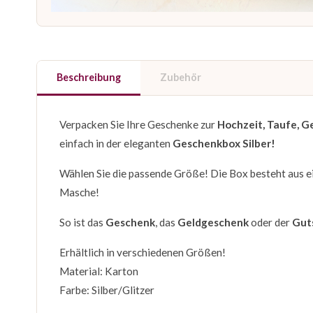
Beschreibung
Zubehör
Verpacken Sie Ihre Geschenke zur
Hochzeit, Taufe, G
einfach in der eleganten
Geschenkbox Silber!
Wählen Sie die passende Größe! Die Box besteht aus ein
Masche!
So ist das
Geschenk
, das
Geldgeschenk
oder der
Gut
Erhältlich in verschiedenen Größen!
Material: Karton
Farbe: Silber/Glitzer