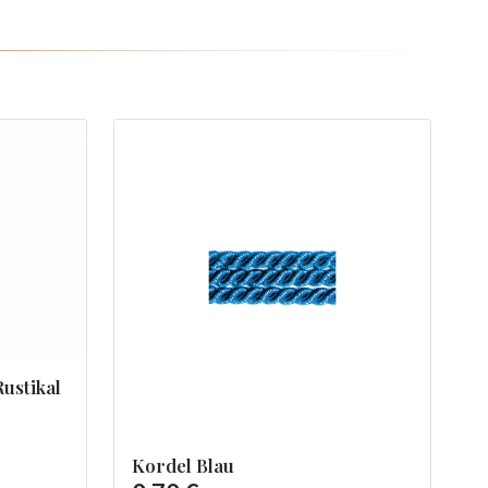
ustikal
Kordel Blau