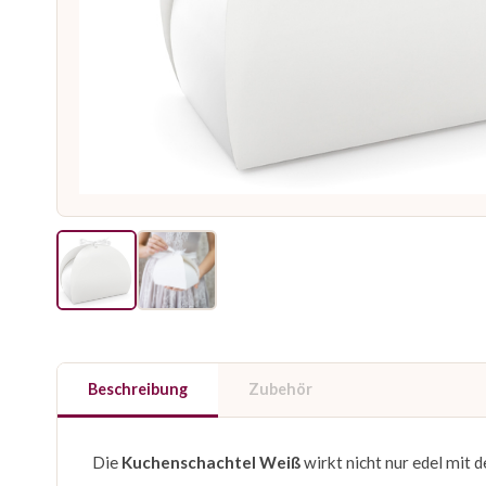
Beschreibung
Zubehör
Die
Kuchenschachtel Weiß
wirkt nicht nur edel mit 