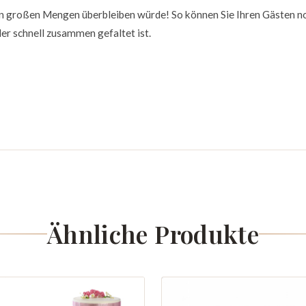
n großen Mengen überbleiben würde! So können Sie Ihren Gästen no
er schnell zusammen gefaltet ist.
Ähnliche Produkte