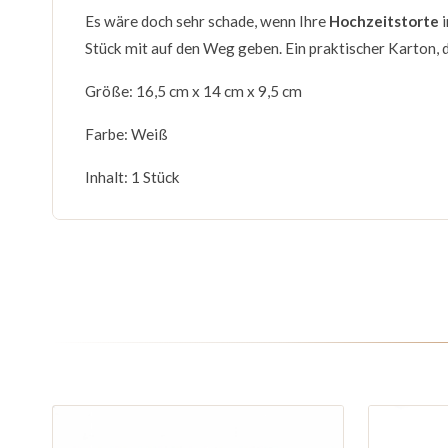
Es wäre doch sehr schade, wenn Ihre
Hochzeitstorte
i
Stück mit auf den Weg geben. Ein praktischer Karton, d
Größe: 16,5 cm x 14 cm x 9,5 cm
Farbe: Weiß
Inhalt: 1 Stück