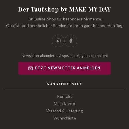
Der Taufshop by MAKE MY DAY
Ihr Online-Shop für besondere Momente.
Qualität und persönlicher Service für Ihren ganz besonderen Tag.
Newsletter abonnieren & spezielle Angebote erhalten:
JETZT NEWSLETTER ANMELDEN
KUNDENSERVICE
Kontakt
Mein Konto
Versand & Lieferung
Wunschliste