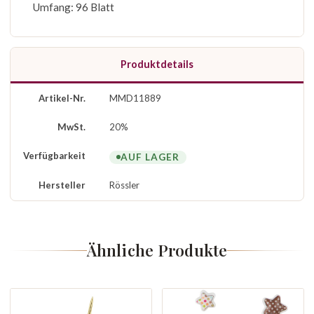
Umfang: 96 Blatt
Produktdetails
Artikel-Nr.
MMD11889
MwSt.
20%
Verfügbarkeit
AUF LAGER
Hersteller
Rössler
Ähnliche Produkte