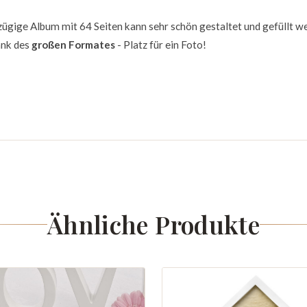
ügige Album mit 64 Seiten kann sehr schön gestaltet und gefüllt w
ank des
großen Formates
- Platz für ein Foto!
Ähnliche Produkte