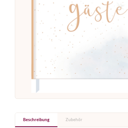
Beschreibung
Zubehör