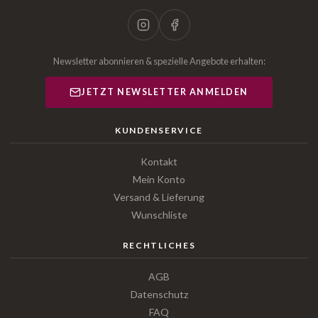
Newsletter abonnieren & spezielle Angebote erhalten:
JETZT NEWSLETTER ANMELDEN
KUNDENSERVICE
Kontakt
Mein Konto
Versand & Lieferung
Wunschliste
RECHTLICHES
AGB
Datenschutz
FAQ