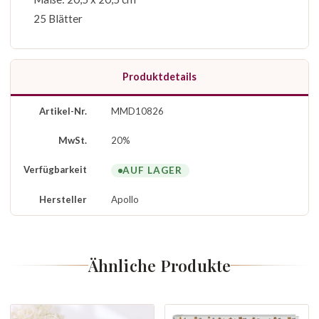
25 Blätter
Produktdetails
Artikel-Nr.
MMD10826
MwSt.
20%
Verfügbarkeit
AUF LAGER
Hersteller
Apollo
Ähnliche Produkte