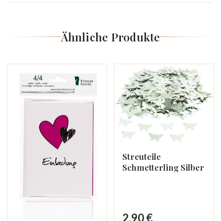
Ähnliche Produkte
Streuteile
Schmetterling Silber
2,90 €