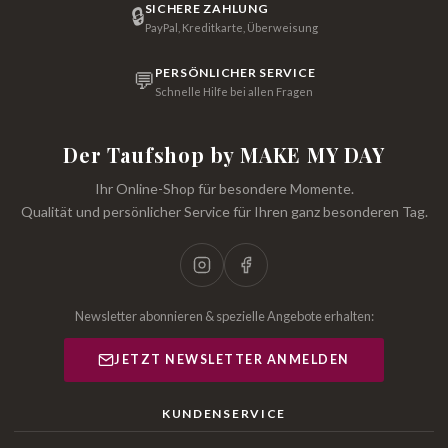
SICHERE ZAHLUNG
🔒
PayPal, Kreditkarte, Überweisung
PERSÖNLICHER SERVICE
💬
Schnelle Hilfe bei allen Fragen
Der Taufshop by MAKE MY DAY
Ihr Online-Shop für besondere Momente.
Qualität und persönlicher Service für Ihren ganz besonderen Tag.
Newsletter abonnieren & spezielle Angebote erhalten:
JETZT NEWSLETTER ANMELDEN
KUNDENSERVICE