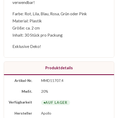
verwendbar!
Farbe: Rot, Lila, Blau, Rosa, Grün oder Pink
Material: Plastik
Größe: ca. 2 cm
Inhalt: 30 Stück pro Packung
Exklusive Deko!
Produktdetails
Artikel-Nr.
MMD11707.4
MwSt.
20%
Verfügbarkeit
AUF LAGER
Hersteller
Apollo