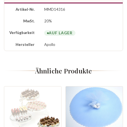
Artikel-Nr.
MMD14316
MwSt.
20%
Verfügbarkeit
AUF LAGER
Hersteller
Apollo
Ähnliche Produkte