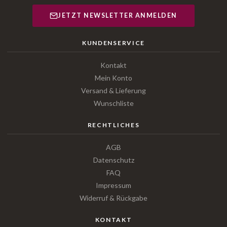
JETZT NEWSLETTER ANMELDEN
KUNDENSERVICE
Kontakt
Mein Konto
Versand & Lieferung
Wunschliste
RECHTLICHES
AGB
Datenschutz
FAQ
Impressum
Widerruf & Rückgabe
KONTAKT